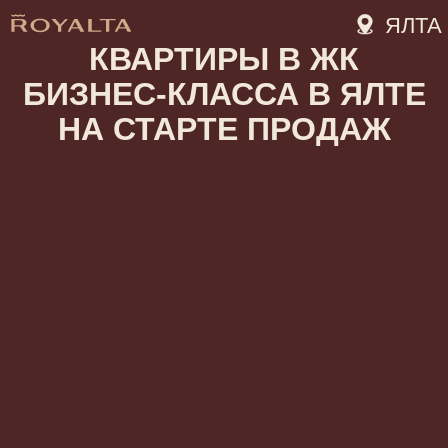
ЯЛТА
КВАРТИРЫ В ЖК
БИЗНЕС-КЛАССА В ЯЛТЕ
НА СТАРТЕ ПРОДАЖ
ПОЛУЧИТЬ ПРЕЗЕНТАЦИЮ
Доход до 2 600 000 в год