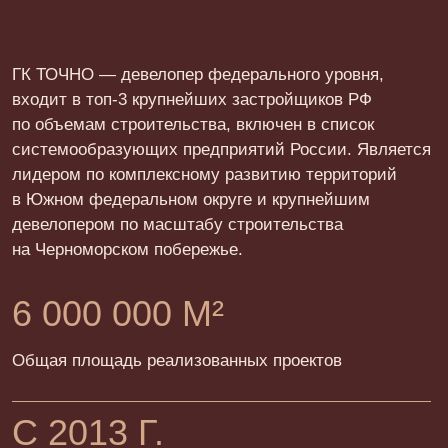
6 000 000 М²
Общая площадь реализованных проектов
С 2013 Г.
В строительной индустрии
ДЕВЕЛОПЕР № 1
По версии федеральной премии URBAN 2025
Политика конфиденциальности
Подробности акций и условия кредитования