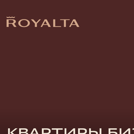
КВАРТИРЫ БИЗ