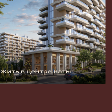
Жить в центре Ялты