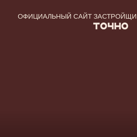
ЦИАЛЬНЫЙ САЙТ ЗАСТРОЙЩИКА