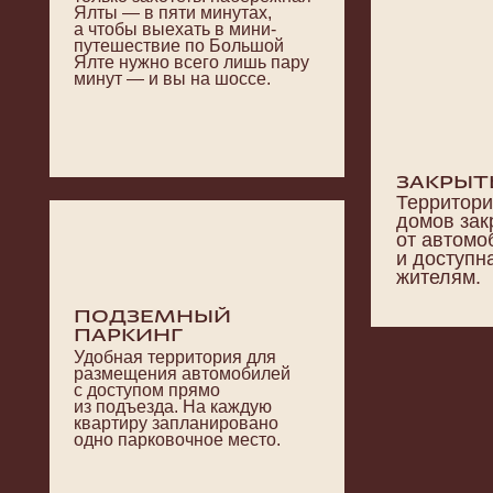
Удобная территория для
размещения автомобилей
с доступом прямо
из подъезда. На каждую
квартиру запланировано
одно парковочное место.