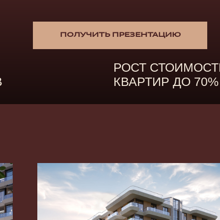
ПОЛУЧИТЬ ПРЕЗЕНТАЦИЮ
РОСТ СТОИМОСТИ
КВАРТИР ДО 70%