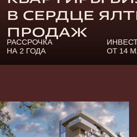
В СЕРДЦЕ ЯЛТЫ
ПРОДАЖ
РАССРОЧКА
ИНВЕСТИРУ
НА 2 ГОДА
ОТ 14 МЛН ₽