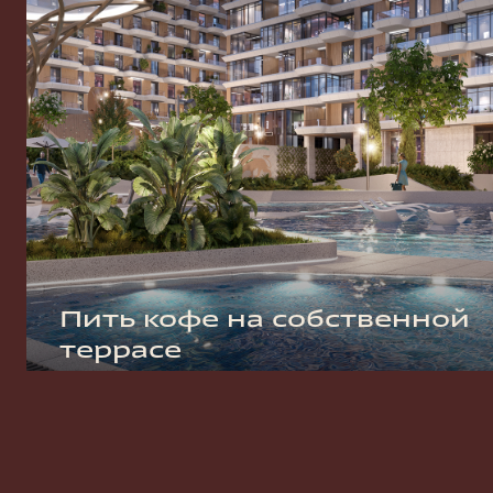
Пить кофе на собственной
террасе