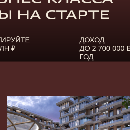
 НА СТАРТЕ
ЙТЕ
ДОХОД
ДО 2 700 000 В
ГОД