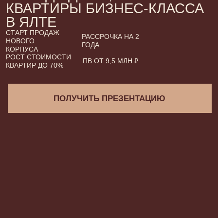
ГОДА
КОРПУСА
РОСТ СТОИМОСТИ
ПВ ОТ 9,5 МЛН ₽
КВАРТИР ДО 70%
ПОЛУЧИТЬ ПРЕЗЕНТАЦИЮ
Заказывать е
Жить в центре Ялты
на территори