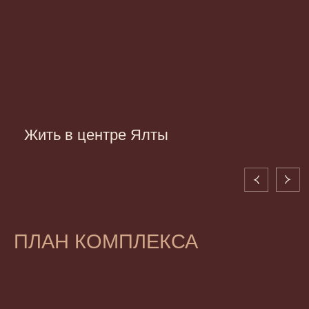
ПЛАН КОМПЛЕКСА